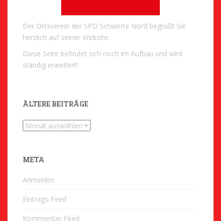
Der Ortsverein der SPD Schwerte Nord begrüßt Sie
herzlich auf seiner Website.
Diese Seite befindet sich noch im Aufbau und wird
ständig erweitert!
ÄLTERE BEITRÄGE
Ältere
Beiträge
META
Anmelden
Eintrags-Feed
Kommentar-Feed