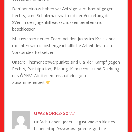
Darüber hinaus haben wir Anträge zum Kampf gegen
Rechts, zum Schülerhaushalt und der Vertretung der
SVen in den Jugenhilfeausschüssen beraten und
beschlossen.
Mit unserem neuen Team bei den Jusos im Kreis Unna
möchten wir die bisherige inhaltliche Arbeit des alten
Vorstandes fortsetzen.
Unsere Themenschwerpunkte sind u.a. der Kampf gegen
Rechts, Partizipation, Bildung, Klimaschutz und Stärkung
des ÖPNV. Wir freuen uns auf eine gute
Zusammenarbeit!
UWE GÖRKE-GOTT
Einfach Leben. Jeder Tag ist wie ein kleines
Leben htpp://www.uwegoerke-gott.de